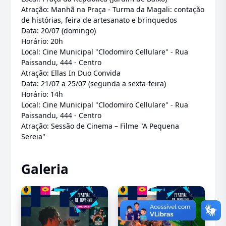
Atração: Manhã na Praça - Turma da Magali: contação
de histórias, feira de artesanato e brinquedos
Data: 20/07 (domingo)
Horário: 20h
Local: Cine Municipal "Clodomiro Cellulare" - Rua
Paissandu, 444 - Centro
Atração: Ellas In Duo Convida
Data: 21/07 a 25/07 (segunda a sexta-feira)
Horário: 14h
Local: Cine Municipal "Clodomiro Cellulare" - Rua
Paissandu, 444 - Centro
Atração: Sessão de Cinema – Filme "A Pequena
Sereia"
Galeria