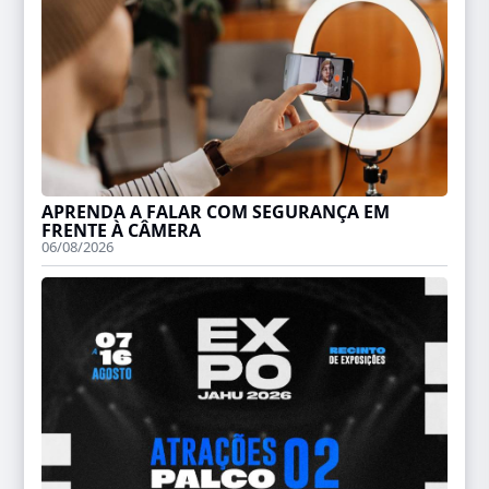
APRENDA A FALAR COM SEGURANÇA EM
FRENTE À CÂMERA
06/08/2026