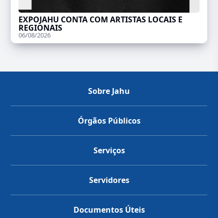
EXPOJAHU CONTA COM ARTISTAS LOCAIS E
REGIONAIS
06/08/2026
Sobre Jahu
Órgãos Públicos
Serviços
Servidores
Documentos Úteis