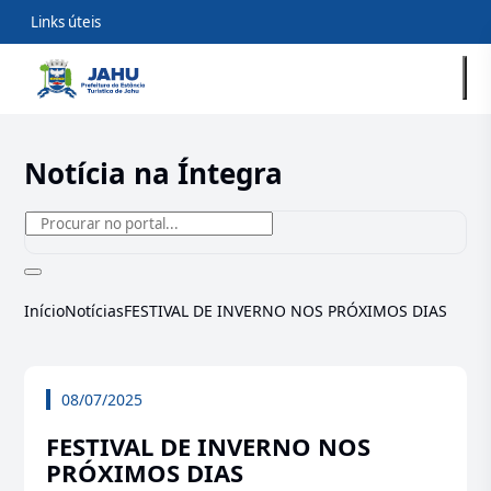
Links úteis
Notícia na Íntegra
Início
Notícias
FESTIVAL DE INVERNO NOS PRÓXIMOS DIAS
08/07/2025
FESTIVAL DE INVERNO NOS
PRÓXIMOS DIAS