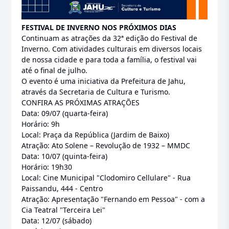
FESTIVAL DE INVERNO NOS PRÓXIMOS DIAS
Continuam as atrações da 32ª edição do Festival de
Inverno. Com atividades culturais em diversos locais
de nossa cidade e para toda a família, o festival vai
até o final de julho.
O evento é uma iniciativa da Prefeitura de Jahu,
através da Secretaria de Cultura e Turismo.
CONFIRA AS PRÓXIMAS ATRAÇÕES
Data: 09/07 (quarta-feira)
Horário: 9h
Local: Praça da República (Jardim de Baixo)
Atração: Ato Solene – Revolução de 1932 – MMDC
Data: 10/07 (quinta-feira)
Horário: 19h30
Local: Cine Municipal "Clodomiro Cellulare" - Rua
Paissandu, 444 - Centro
Atração: Apresentação "Fernando em Pessoa" - com a
Cia Teatral "Terceira Lei"
Data: 12/07 (sábado)