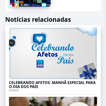
Notícias relacionadas
CELEBRANDO AFETOS: MANHÃ ESPECIAL PARA
O DIA DOS PAIS
Ontem