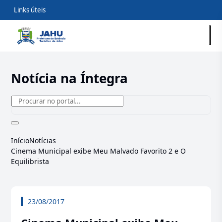
Links úteis
Notícia na Íntegra
Início
Notícias
Cinema Municipal exibe Meu Malvado Favorito 2 e O
Equilibrista
23/08/2017