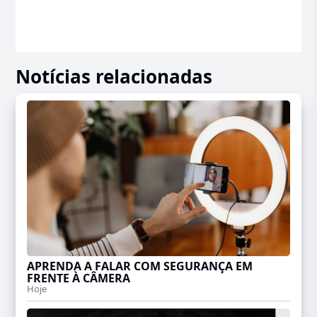
Notícias relacionadas
APRENDA A FALAR COM SEGURANÇA EM
FRENTE À CÂMERA
Hoje