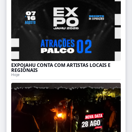
EXPOJAHU CONTA COM ARTISTAS LOCAIS E
REGIONAIS
Hoje