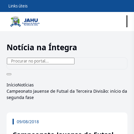
Links úteis
Notícia na Íntegra
Início
Notícias
Campeonato Jauense de Futsal da Terceira Divisão: início da
segunda fase
09/08/2018