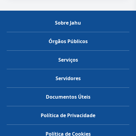
Sobre Jahu
Órgãos Públicos
Serviços
Servidores
Documentos Úteis
Política de Privacidade
Política de Cookies