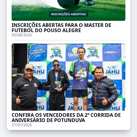
INSCRIÇÕES ABERTAS PARA O MASTER DE
FUTEBOL DO POUSO ALEGRE
05/08/2026
CONFIRA OS VENCEDORES DA 2ª CORRIDA DE
ANIVERSÁRIO DE POTUNDUVA
27/07/2026