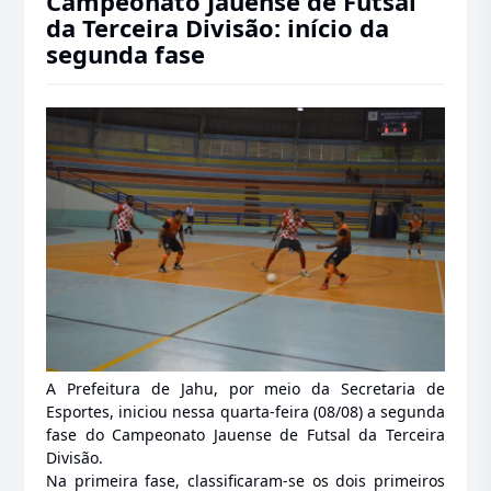
Campeonato Jauense de Futsal
da Terceira Divisão: início da
segunda fase
A Prefeitura de Jahu, por meio da Secretaria de
Esportes, iniciou nessa quarta-feira (08/08) a segunda
fase do
Campeonato Jauense de Futsal da Terceira
Divisão.
Na primeira fase, classificaram-se os dois primeiros