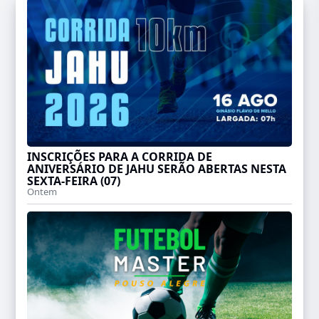
INSCRIÇÕES PARA A CORRIDA DE
ANIVERSÁRIO DE JAHU SERÃO ABERTAS NESTA
SEXTA-FEIRA (07)
Ontem