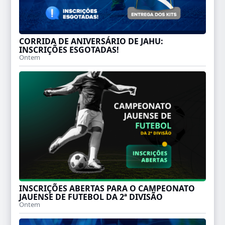
CORRIDA DE ANIVERSÁRIO DE JAHU:
INSCRIÇÕES ESGOTADAS!
Ontem
INSCRIÇÕES ABERTAS PARA O CAMPEONATO
JAUENSE DE FUTEBOL DA 2ª DIVISÃO
Ontem