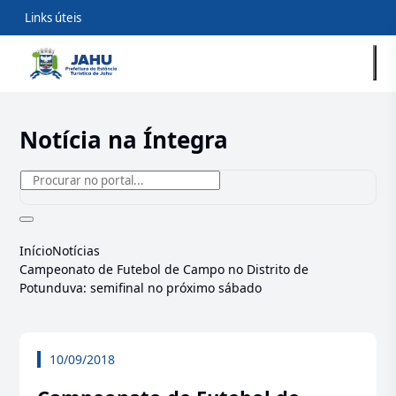
Links úteis
Notícia na Íntegra
Início
Notícias
Campeonato de Futebol de Campo no Distrito de
Potunduva: semifinal no próximo sábado
10/09/2018