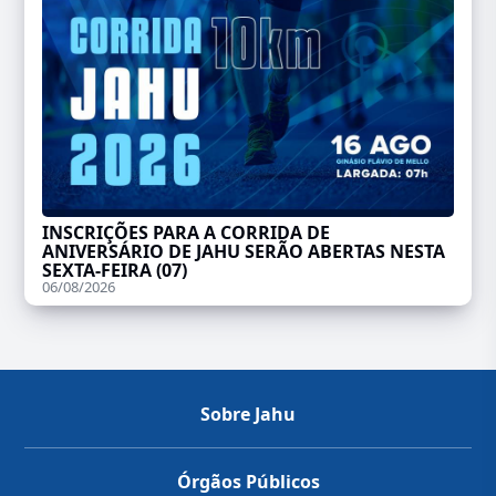
INSCRIÇÕES PARA A CORRIDA DE
ANIVERSÁRIO DE JAHU SERÃO ABERTAS NESTA
SEXTA-FEIRA (07)
06/08/2026
Sobre Jahu
Órgãos Públicos