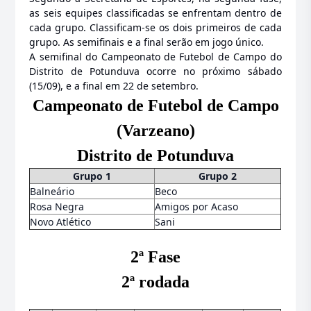
as seis equipes classificadas se enfrentam dentro de
cada grupo. Classificam-se os dois primeiros de cada
grupo. As semifinais e a final serão em jogo único.
A semifinal do Campeonato de Futebol de Campo do
Distrito de Potunduva ocorre no próximo sábado
(15/09), e a final em 22 de setembro.
Campeonato de Futebol de Campo
(Varzeano)
Distrito de Potunduva
Grupo 1
Grupo 2
Balneário
Beco
Rosa Negra
Amigos por Acaso
Novo Atlético
Sani
2ª Fase
2ª rodada