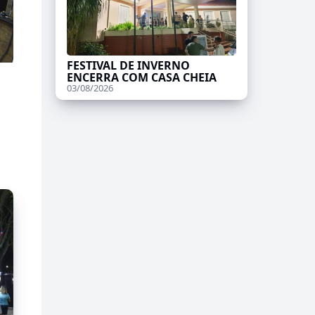
FESTIVAL DE INVERNO
ENCERRA COM CASA CHEIA
03/08/2026