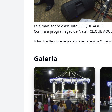
Leia mais sobre o assunto:
CLIQUE AQUI!
Confira a programação de Natal:
CLIQUE AQUI
Fotos: Luiz Henrique Segali Filho - Secretaria de Comuni
Galeria