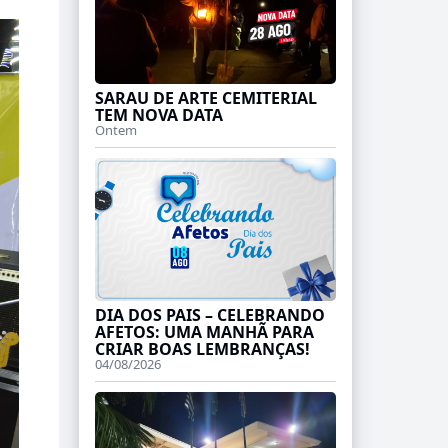
SARAU DE ARTE CEMITERIAL
TEM NOVA DATA
Ontem
DIA DOS PAIS – CELEBRANDO
AFETOS: UMA MANHÃ PARA
CRIAR BOAS LEMBRANÇAS!
04/08/2026