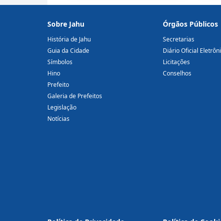
Sobre Jahu
Órgãos Públicos
História de Jahu
Secretarias
Guia da Cidade
Diário Oficial Eletrôn
Símbolos
Licitações
Hino
Conselhos
Prefeito
Galeria de Prefeitos
Legislação
Notícias