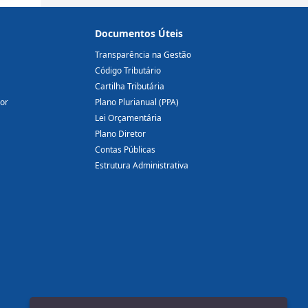
Documentos Úteis
Transparência na Gestão
Código Tributário
Cartilha Tributária
dor
Plano Plurianual (PPA)
Lei Orçamentária
Plano Diretor
Contas Públicas
Estrutura Administrativa