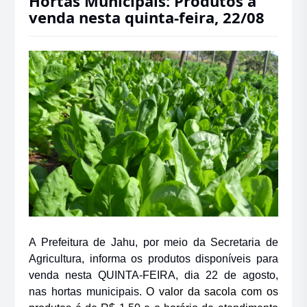
Hortas Municipais: Produtos à
venda nesta quinta-feira, 22/08
A Prefeitura de Jahu, por meio da Secretaria de
Agricultura, informa os produtos disponíveis para
venda nesta QUINTA-FEIRA, dia 22 de agosto,
nas hortas municipais.
O valor da sacola com os