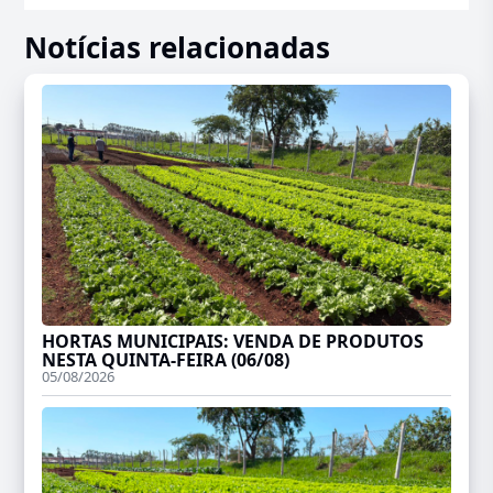
Notícias relacionadas
HORTAS MUNICIPAIS: VENDA DE PRODUTOS
NESTA QUINTA-FEIRA (06/08)
05/08/2026