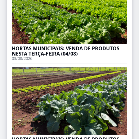
HORTAS MUNICIPAIS: VENDA DE PRODUTOS
NESTA TERÇA-FEIRA (04/08)
03/08/2026