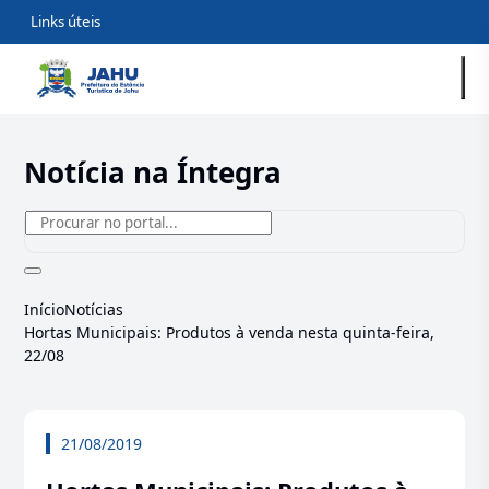
Links úteis
Notícia na Íntegra
Início
Notícias
Hortas Municipais: Produtos à venda nesta quinta-feira,
22/08
21/08/2019