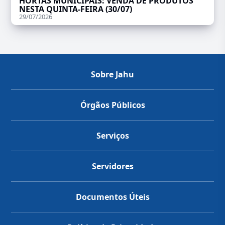
HORTAS MUNICIPAIS: VENDA DE PRODUTOS
NESTA QUINTA-FEIRA (30/07)
29/07/2026
Sobre Jahu
Órgãos Públicos
Serviços
Servidores
Documentos Úteis