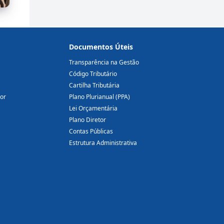
Documentos Úteis
Transparência na Gestão
Código Tributário
Cartilha Tributária
dor
Plano Plurianual (PPA)
Lei Orçamentária
Plano Diretor
Contas Públicas
Estrutura Administrativa