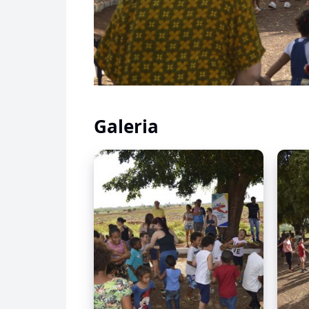
Galeria