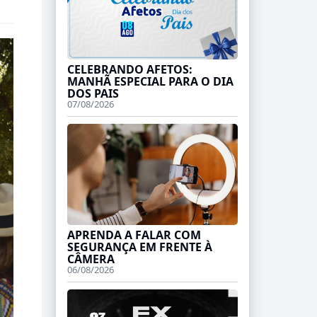
CELEBRANDO AFETOS:
MANHÃ ESPECIAL PARA O DIA
DOS PAIS
07/08/2026
APRENDA A FALAR COM
SEGURANÇA EM FRENTE À
CÂMERA
06/08/2026