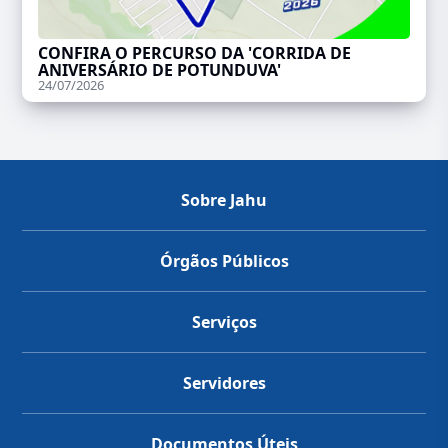
CONFIRA O PERCURSO DA 'CORRIDA DE
ANIVERSÁRIO DE POTUNDUVA'
24/07/2026
Sobre Jahu
Órgãos Públicos
Serviços
Servidores
Documentos Úteis