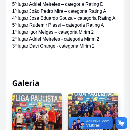
5º lugar Adriel Meireles – categoria Rating D
1º lugar João Pedro Mira – categoria Rating A
4º lugar José Eduardo Souza – categoria Rating A
5º lugar Rudemir Piassi – categoria Rating A
1º lugar Igor Melges – categoria Mirim 2
2º lugar Adriel Meireles - categoria Mirim 2
3º lugar Davi Grange - categoria Mirim 2
Galeria