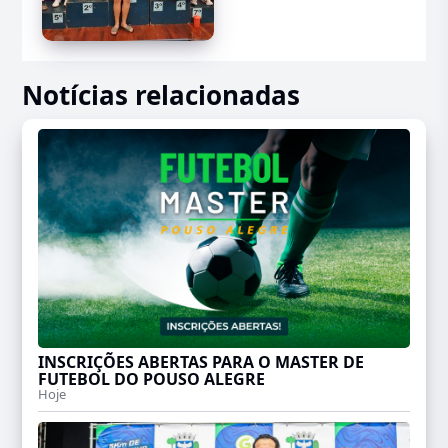
Notícias relacionadas
INSCRIÇÕES ABERTAS PARA O MASTER DE
FUTEBOL DO POUSO ALEGRE
Hoje