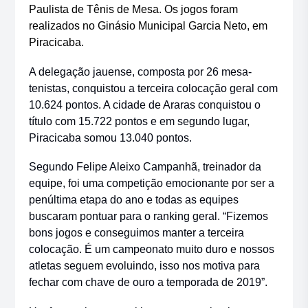
Paulista de Tênis de Mesa. Os jogos foram
realizados no Ginásio Municipal Garcia Neto, em
Piracicaba.
A delegação jauense, composta por 26 mesa-
tenistas, conquistou a terceira colocação geral com
10.624 pontos. A cidade de Araras conquistou o
título com 15.722 pontos e em segundo lugar,
Piracicaba somou 13.040 pontos.
Segundo Felipe Aleixo Campanhã, treinador da
equipe, foi uma competição emocionante por ser a
penúltima etapa do ano e todas as equipes
buscaram pontuar para o ranking geral. “Fizemos
bons jogos e conseguimos manter a terceira
colocação. É um campeonato muito duro e nossos
atletas seguem evoluindo, isso nos motiva para
fechar com chave de ouro a temporada de 2019”.