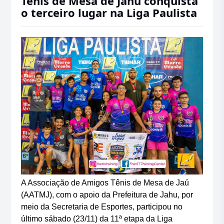
Tênis de Mesa de Jahu conquista
o terceiro lugar na Liga Paulista
A Associação de Amigos Tênis de Mesa de Jaú
(AATMJ), com o apoio da Prefeitura de Jahu, por
meio da Secretaria de Esportes, participou no
último sábado (23/11) da 11ª etapa da Liga