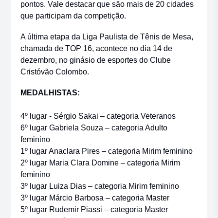
pontos. Vale destacar que são mais de 20 cidades
que participam da competição.
A última etapa da Liga Paulista de Tênis de Mesa,
chamada de TOP 16, acontece no dia 14 de
dezembro, no ginásio de esportes do Clube
Cristóvão Colombo.
MEDALHISTAS:
4º lugar - Sérgio Sakai – categoria Veteranos
6º lugar Gabriela Souza – categoria Adulto
feminino
1º lugar Anaclara Pires – categoria Mirim feminino
2º lugar Maria Clara Domine – categoria Mirim
feminino
3º lugar Luiza Dias – categoria Mirim feminino
3º lugar Márcio Barbosa – categoria Master
5º lugar Rudemir Piassi – categoria Master