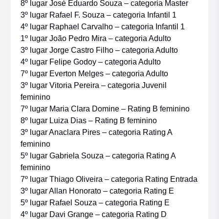
8º lugar José Eduardo Souza – categoria Master
3º lugar Rafael F. Souza – categoria Infantil 1
4º lugar Raphael Carvalho – categoria Infantil 1
1º lugar João Pedro Mira – categoria Adulto
3º lugar Jorge Castro Filho – categoria Adulto
4º lugar Felipe Godoy – categoria Adulto
7º lugar Everton Melges – categoria Adulto
3º lugar Vitoria Pereira – categoria Juvenil
feminino
7º lugar Maria Clara Domine – Rating B feminino
8º lugar Luiza Dias – Rating B feminino
3º lugar Anaclara Pires – categoria Rating A
feminino
5º lugar Gabriela Souza – categoria Rating A
feminino
7º lugar Thiago Oliveira – categoria Rating Entrada
3º lugar Allan Honorato – categoria Rating E
5º lugar Rafael Souza – categoria Rating E
4º lugar Davi Grange – categoria Rating D