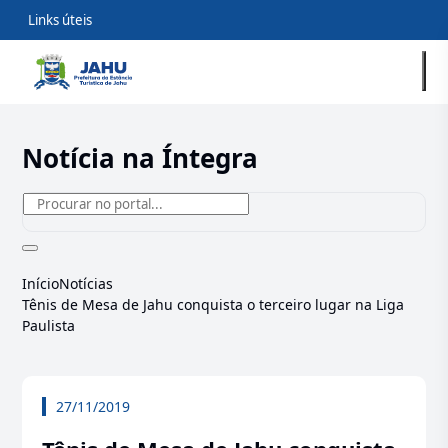
Links úteis
Notícia na Íntegra
Início
Notícias
Tênis de Mesa de Jahu conquista o terceiro lugar na Liga
Paulista
27/11/2019