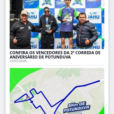
CONFIRA OS VENCEDORES DA 2ª CORRIDA DE
ANIVERSÁRIO DE POTUNDUVA
27/07/2026