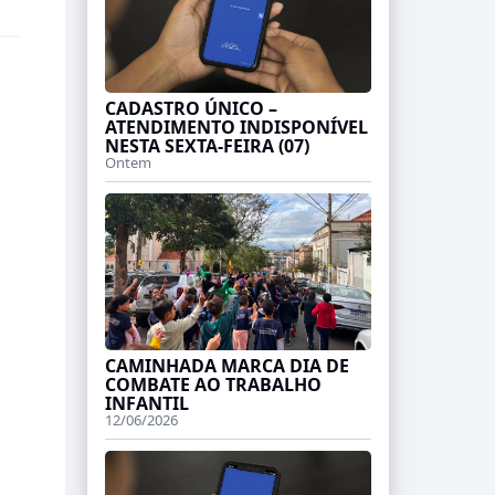
CADASTRO ÚNICO –
ATENDIMENTO INDISPONÍVEL
NESTA SEXTA-FEIRA (07)
Ontem
CAMINHADA MARCA DIA DE
COMBATE AO TRABALHO
INFANTIL
12/06/2026