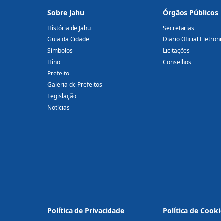
Sobre Jahu
Órgãos Públicos
História de Jahu
Secretarias
Guia da Cidade
Diário Oficial Eletrôn
Símbolos
Licitações
Hino
Conselhos
Prefeito
Galeria de Prefeitos
Legislação
Notícias
Política de Privacidade
Política de Cooki