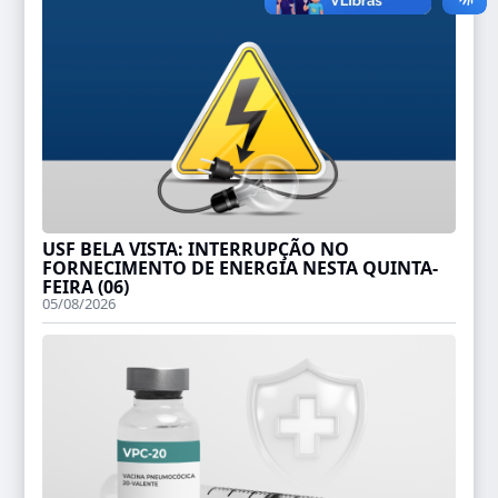
USF BELA VISTA: INTERRUPÇÃO NO
FORNECIMENTO DE ENERGIA NESTA QUINTA-
FEIRA (06)
05/08/2026