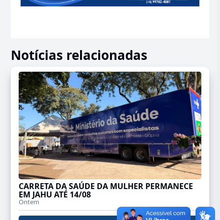
Notícias relacionadas
CARRETA DA SAÚDE DA MULHER PERMANECE
EM JAHU ATÉ 14/08
Ontem