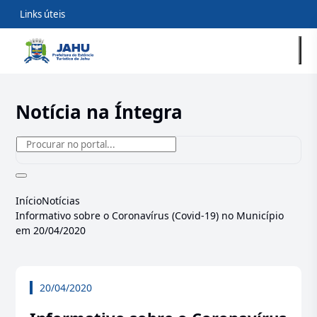
Links úteis
Notícia na Íntegra
Início
Notícias
Informativo sobre o Coronavírus (Covid-19) no Município
em 20/04/2020
20/04/2020