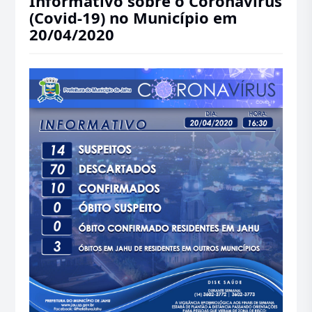
Informativo sobre o Coronavírus
(Covid-19) no Município em
20/04/2020