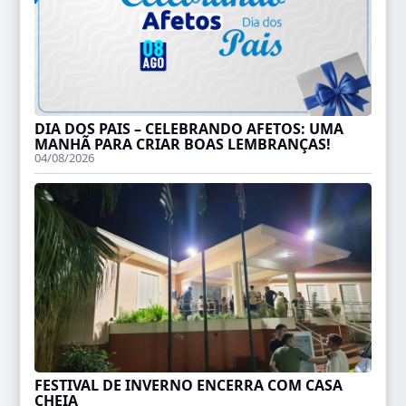
DIA DOS PAIS – CELEBRANDO AFETOS: UMA
MANHÃ PARA CRIAR BOAS LEMBRANÇAS!
04/08/2026
FESTIVAL DE INVERNO ENCERRA COM CASA
CHEIA