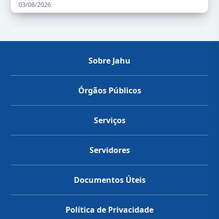
03/08/2026
Sobre Jahu
Órgãos Públicos
Serviços
Servidores
Documentos Úteis
Política de Privacidade