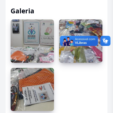
Galeria