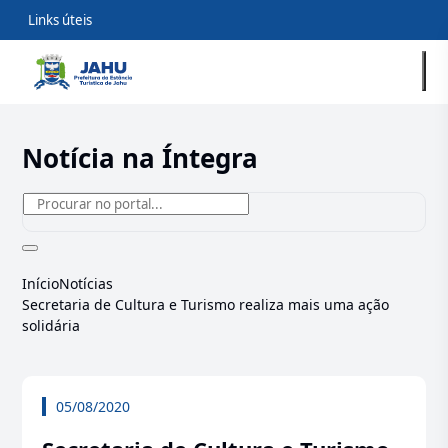
Links úteis
Notícia na Íntegra
Início
Notícias
Secretaria de Cultura e Turismo realiza mais uma ação
solidária
05/08/2020