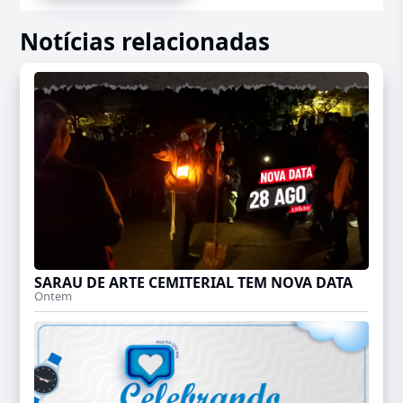
Notícias relacionadas
SARAU DE ARTE CEMITERIAL TEM NOVA DATA
Ontem