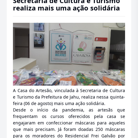
Secretaria de Cultura e Turismo
realiza mais uma ação solidária
A Casa do Artesão, vinculada à Secretaria de Cultura
e Turismo da Prefeitura de Jahu, realiza nessa quinta-
feira (06 de agosto) mais uma ação solidária.
Desde o início da pandemia, as artesãs que
frequentam os cursos oferecidos pela casa se
engajaram em confeccionar máscaras para aqueles
que mais precisam. Já foram doadas 250 máscaras
para os moradores do Residencial Frei Galvão por