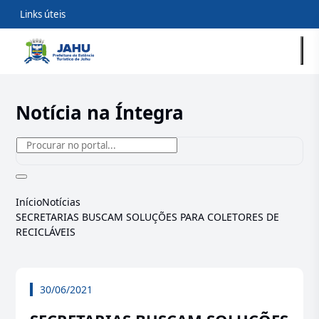
Links úteis
Notícia na Íntegra
Início
Notícias
SECRETARIAS BUSCAM SOLUÇÕES PARA COLETORES DE
RECICLÁVEIS
30/06/2021