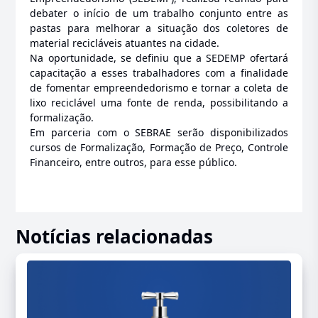
debater o início de um trabalho conjunto entre as
pastas para melhorar a situação dos coletores de
material recicláveis atuantes na cidade.
Na oportunidade, se definiu que a SEDEMP ofertará
capacitação a esses trabalhadores com a finalidade
de fomentar empreendedorismo e tornar a coleta de
lixo reciclável uma fonte de renda, possibilitando a
formalização.
Em parceria com o SEBRAE serão disponibilizados
cursos de Formalização, Formação de Preço, Controle
Financeiro, entre outros, para esse público.
Notícias relacionadas