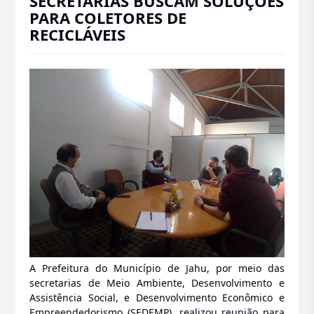
SECRETARIAS BUSCAM SOLUÇÕES
PARA COLETORES DE
RECICLÁVEIS
A Prefeitura do Município de Jahu, por meio das
secretarias de Meio Ambiente, Desenvolvimento e
Assistência Social, e Desenvolvimento Econômico e
Empreendedorismo (SEDEMP), realizou reunião para