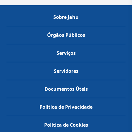
Sobre Jahu
Órgãos Públicos
Serviços
Servidores
Documentos Úteis
Política de Privacidade
Política de Cookies