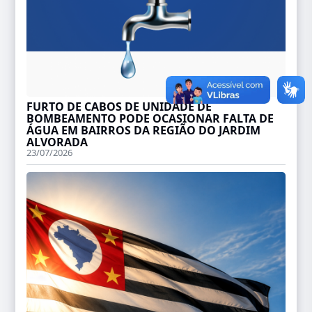
FURTO DE CABOS DE UNIDADE DE
BOMBEAMENTO PODE OCASIONAR FALTA DE
ÁGUA EM BAIRROS DA REGIÃO DO JARDIM
ALVORADA
23/07/2026