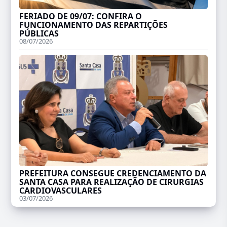
FERIADO DE 09/07: CONFIRA O
FUNCIONAMENTO DAS REPARTIÇÕES
PÚBLICAS
08/07/2026
PREFEITURA CONSEGUE CREDENCIAMENTO DA
SANTA CASA PARA REALIZAÇÃO DE CIRURGIAS
CARDIOVASCULARES
03/07/2026