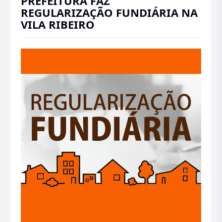
PREFEITURA FAZ
REGULARIZAÇÃO FUNDIÁRIA NA
VILA RIBEIRO