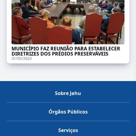
MUNICÍPIO FAZ REUNIÃO PARA ESTABELECER
DIRETRIZES DOS PRÉDIOS PRESERVÁVEIS
31/05/2023
Sobre Jahu
Órgãos Públicos
Serviços