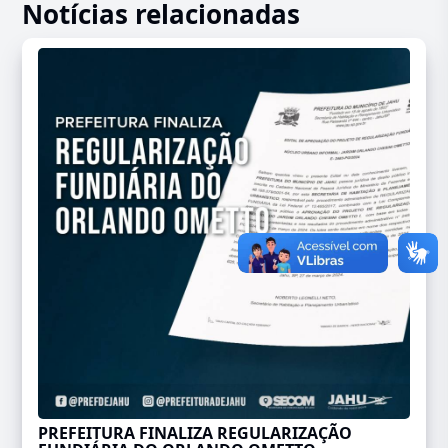
Notícias relacionadas
PREFEITURA FINALIZA REGULARIZAÇÃO