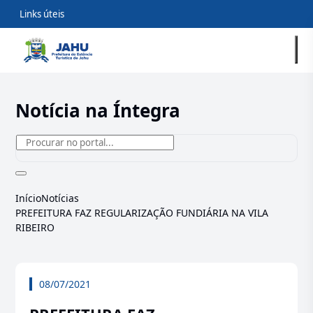
Links úteis
Notícia na Íntegra
Início
Notícias
PREFEITURA FAZ REGULARIZAÇÃO FUNDIÁRIA NA VILA
RIBEIRO
08/07/2021