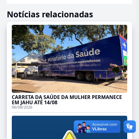
Notícias relacionadas
CARRETA DA SAÚDE DA MULHER PERMANECE
EM JAHU ATÉ 14/08
06/08/2026