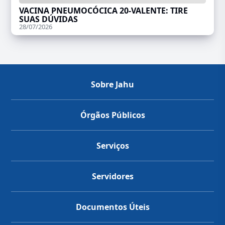
VACINA PNEUMOCÓCICA 20-VALENTE: TIRE
SUAS DÚVIDAS
28/07/2026
Sobre Jahu
Órgãos Públicos
Serviços
Servidores
Documentos Úteis