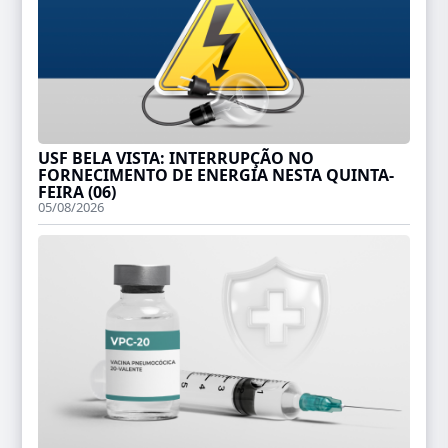
USF BELA VISTA: INTERRUPÇÃO NO
FORNECIMENTO DE ENERGIA NESTA QUINTA-
FEIRA (06)
05/08/2026