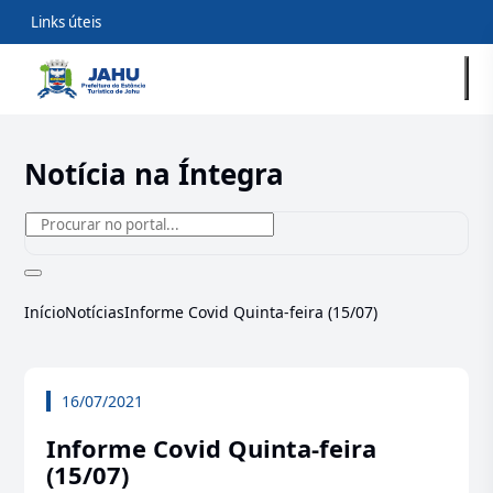
Links úteis
Notícia na Íntegra
Início
Notícias
Informe Covid Quinta-feira (15/07)
16/07/2021
Informe Covid Quinta-feira
(15/07)