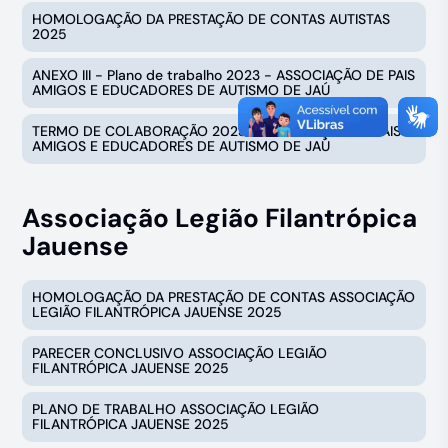
HOMOLOGAÇÃO DA PRESTAÇÃO DE CONTAS AUTISTAS
2025
ANEXO III - Plano de trabalho 2023 - ASSOCIAÇÃO DE PAIS
AMIGOS E EDUCADORES DE AUTISMO DE JAÚ
TERMO DE COLABORAÇÃO 2023 - ASSOCIAÇÃO DE PAIS
AMIGOS E EDUCADORES DE AUTISMO DE JAÚ
Associação Legião Filantrópica
Jauense
HOMOLOGAÇÃO DA PRESTAÇÃO DE CONTAS ASSOCIAÇÃO
LEGIÃO FILANTRÓPICA JAUENSE 2025
PARECER CONCLUSIVO ASSOCIAÇÃO LEGIÃO
FILANTRÓPICA JAUENSE 2025
PLANO DE TRABALHO ASSOCIAÇÃO LEGIÃO
FILANTRÓPICA JAUENSE 2025