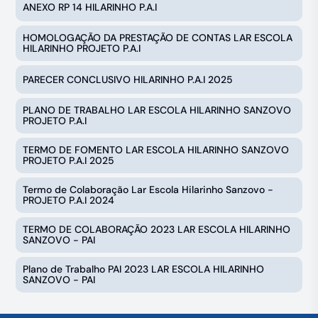
ANEXO RP 14 HILARINHO P.A.I
HOMOLOGAÇÃO DA PRESTAÇÃO DE CONTAS LAR ESCOLA
HILARINHO PROJETO P.A.I
PARECER CONCLUSIVO HILARINHO P.A.I 2025
PLANO DE TRABALHO LAR ESCOLA HILARINHO SANZOVO
PROJETO P.A.I
TERMO DE FOMENTO LAR ESCOLA HILARINHO SANZOVO
PROJETO P.A.I 2025
Termo de Colaboração Lar Escola Hilarinho Sanzovo -
PROJETO P.A.I 2024
TERMO DE COLABORAÇÃO 2023 LAR ESCOLA HILARINHO
SANZOVO - PAI
Plano de Trabalho PAI 2023 LAR ESCOLA HILARINHO
SANZOVO - PAI