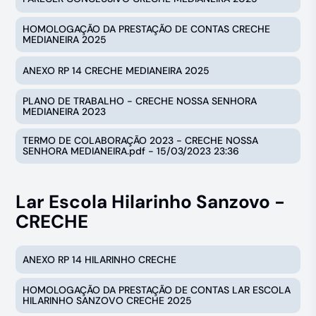
HOMOLOGAÇÃO DA PRESTAÇÃO DE CONTAS CRECHE
MEDIANEIRA 2025
ANEXO RP 14 CRECHE MEDIANEIRA 2025
PLANO DE TRABALHO - CRECHE NOSSA SENHORA
MEDIANEIRA 2023
TERMO DE COLABORAÇÃO 2023 - CRECHE NOSSA
SENHORA MEDIANEIRA.pdf - 15/03/2023 23:36
Lar Escola Hilarinho Sanzovo -
CRECHE
ANEXO RP 14 HILARINHO CRECHE
HOMOLOGAÇÃO DA PRESTAÇÃO DE CONTAS LAR ESCOLA
HILARINHO SANZOVO CRECHE 2025