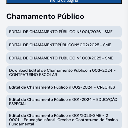
Menu da página
Chamamento Público
EDITAL DE CHAMAMENTO PÚBLICO Nº.001/2026– SME
EDITAL DE CHAMAMENTOPÚBLICONº.002/2025– SME
EDITAL DE CHAMAMENTO PÚBLICO Nº.003/2025– SME
Download Edital de Chamamento Público n 003-2024 -
CONTRATURNO ESCOLAR
Edital de Chamamento Publico n 002-2024 - CRECHES
Edital de Chamamento Público n 001-2024 - EDUCAÇÃO
ESPECIAL
Edital de Chamamento Público n 001/2023-SME - 2
0001 - Educação Infantil Creche e Contraturno do Ensino
Fundamental