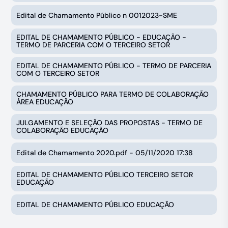
Edital de Chamamento Público n 0012023-SME
EDITAL DE CHAMAMENTO PÚBLICO - EDUCAÇÃO -
TERMO DE PARCERIA COM O TERCEIRO SETOR
EDITAL DE CHAMAMENTO PÚBLICO - TERMO DE PARCERIA
COM O TERCEIRO SETOR
CHAMAMENTO PÚBLICO PARA TERMO DE COLABORAÇÃO
ÁREA EDUCAÇÃO
JULGAMENTO E SELEÇÃO DAS PROPOSTAS - TERMO DE
COLABORAÇÃO EDUCAÇÃO
Edital de Chamamento 2020.pdf - 05/11/2020 17:38
EDITAL DE CHAMAMENTO PÚBLICO TERCEIRO SETOR
EDUCAÇÃO
EDITAL DE CHAMAMENTO PÚBLICO EDUCAÇÃO