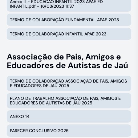
Anexo III - EDUCACAO INFANTIL 2023 APAE ED
INFANTIL.pdf - 16/03/2023 11:37
TERMO DE COLABORAÇÃO FUNDAMENTAL APAE 2023
TERMO DE COLABORAÇÃO INFANTIL APAE 2023
Associação de Pais, Amigos e
Educadores de Autistas de Jaú
TERMO DE COLABORAÇÃO ASSOCIAÇÃO DE PAIS, AMIGOS
E EDUCADORES DE JAÚ 2025
PLANO DE TRABALHO ASSOCIAÇÃO DE PAIS, AMIGOS E
EDUCADORES DE AUTISTAS DE JAÚ 2025
ANEXO 14
PARECER CONCLUSIVO 2025