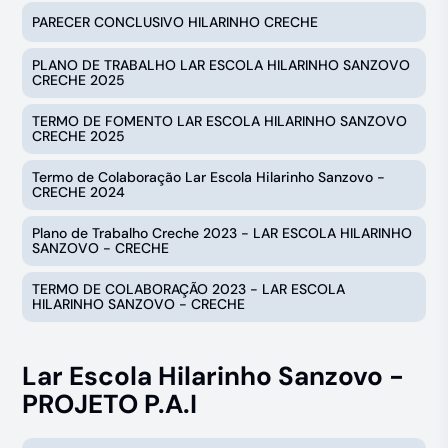
PARECER CONCLUSIVO HILARINHO CRECHE
PLANO DE TRABALHO LAR ESCOLA HILARINHO SANZOVO
CRECHE 2025
TERMO DE FOMENTO LAR ESCOLA HILARINHO SANZOVO
CRECHE 2025
Termo de Colaboração Lar Escola Hilarinho Sanzovo -
CRECHE 2024
Plano de Trabalho Creche 2023 - LAR ESCOLA HILARINHO
SANZOVO - CRECHE
TERMO DE COLABORAÇÃO 2023 - LAR ESCOLA
HILARINHO SANZOVO - CRECHE
Lar Escola Hilarinho Sanzovo -
PROJETO P.A.I