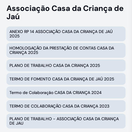
Associação Casa da Criança de
Jaú
ANEXO RP 14 ASSOCIAÇÃO CASA DA CRIANÇA DE JAÚ
2025
HOMOLOGAÇÃO DA PRESTAÇÃO DE CONTAS CASA DA
CRIANÇA 2025
PLANO DE TRABALHO CASA DA CRIANÇA 2025
TERMO DE FOMENTO CASA DA CRIANÇA DE JAÚ 2025
Termo de Colaboração CASA DA CRIANÇA 2024
TERMO DE COLABORAÇÃO CASA DA CRIANÇA 2023
PLANO DE TRABALHO - ASSOCIAÇÃO CASA DA CRIANÇA
DE JAU