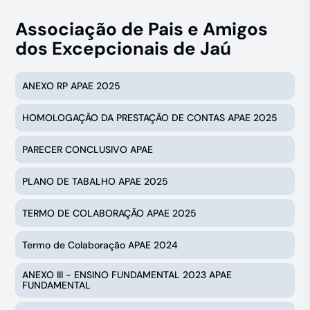
Associação de Pais e Amigos
dos Excepcionais de Jaú
ANEXO RP APAE 2025
HOMOLOGAÇÃO DA PRESTAÇÃO DE CONTAS APAE 2025
PARECER CONCLUSIVO APAE
PLANO DE TABALHO APAE 2025
TERMO DE COLABORAÇÃO APAE 2025
Termo de Colaboração APAE 2024
ANEXO III - ENSINO FUNDAMENTAL 2023 APAE
FUNDAMENTAL