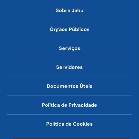
Sobre Jahu
Órgãos Públicos
Serviços
Servidores
Documentos Úteis
Política de Privacidade
Política de Cookies