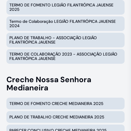
TERMO DE FOMENTO LEGIÃO FILANTRÓPICA JAUENSE
2025
Termo de Colaboração LEGIÃO FILANTRÓPICA JAUENSE
2024
PLANO DE TRABALHO - ASSOCIAÇÃO LEGIÃO
FILANTRÓPICA JAUENSE
TERMO DE COLABORAÇÃO 2023 - ASSOCIAÇÃO LEGIÃO
FILANTRÓPICA JAUENSE
Creche Nossa Senhora
Medianeira
TERMO DE FOMENTO CRECHE MEDIANEIRA 2025
PLANO DE TRABALHO CRECHE MEDIANEIRA 2025
PARECER CONCLUSIVO CRECHE MEDIANEIRA 2025