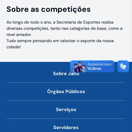
Sobre as competições
Ao longo de todo o ano, a Secretaria de Esportes realiza
diversas competições, tanto nas categorias de base, como a
nível amador.
Tudo sempre pensando em valorizar o esporte da nossa
cidade!
Sobre Jahu
Órgãos Públicos
Serviços
Servidores