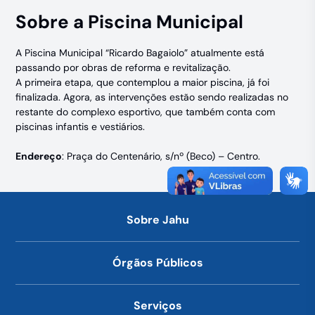
Sobre a Piscina Municipal
A Piscina Municipal “Ricardo Bagaiolo” atualmente está
passando por obras de reforma e revitalização.
A primeira etapa, que contemplou a maior piscina, já foi
finalizada. Agora, as intervenções estão sendo realizadas no
restante do complexo esportivo, que também conta com
piscinas infantis e vestiários.
Endereço
: Praça do Centenário, s/nº (Beco) – Centro.
Sobre Jahu
Órgãos Públicos
Serviços