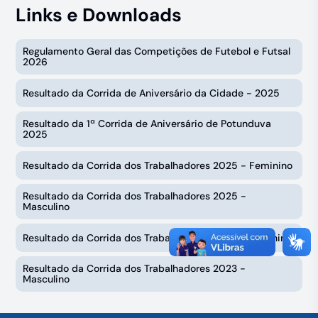
Links e Downloads
Regulamento Geral das Competições de Futebol e Futsal
2026
Resultado da Corrida de Aniversário da Cidade - 2025
Resultado da 1ª Corrida de Aniversário de Potunduva
2025
Resultado da Corrida dos Trabalhadores 2025 - Feminino
Resultado da Corrida dos Trabalhadores 2025 -
Masculino
Resultado da Corrida dos Trabalhadores 2023 - Feminino
Resultado da Corrida dos Trabalhadores 2023 -
Masculino