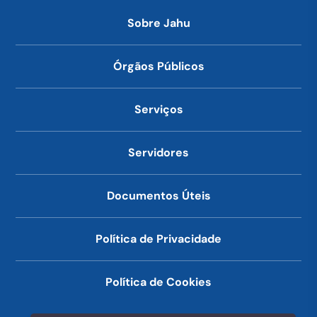
Sobre Jahu
Órgãos Públicos
Serviços
Servidores
Documentos Úteis
Política de Privacidade
Política de Cookies