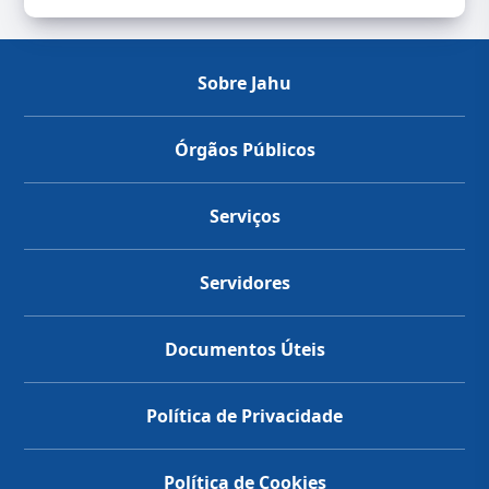
Sobre Jahu
Órgãos Públicos
Serviços
Servidores
Documentos Úteis
Política de Privacidade
Política de Cookies