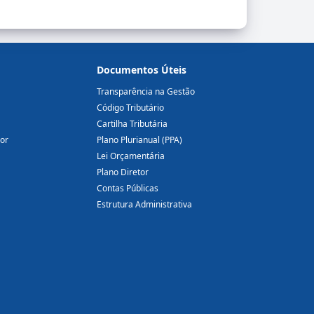
Documentos Úteis
Transparência na Gestão
Código Tributário
Cartilha Tributária
dor
Plano Plurianual (PPA)
Lei Orçamentária
Plano Diretor
Contas Públicas
Estrutura Administrativa