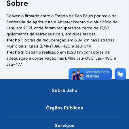
Sobre
Convênio firmado entre o Estado de São Paulo por meio da
Secretaria de Agricultura e Abastecimento e o Município de
Jahu em 2021, onde foram recuperados cerca de 19,62
quilômetros de estradas rurais, em duas etapas.
Trecho 1
: obras de recuperação em 6,34 km nas Estradas
Municipais Rurais (EMRs) Jaú-420 e Jaú-344.
Trecho 2
: trabalho realizado em 13,28 km com obras de
adequação e conservação nas EMRs Jaú-050, Jaú-490 e
Jaú-477.
Sobre Jahu
Órgãos Públicos
Serviços