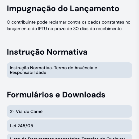
Impugnação do Lançamento
O contribuinte pode reclamar contra os dados constantes no
lançamento do IPTU no prazo de 30 dias do recebimento.
Instrução Normativa
Instrução Normativa: Termo de Anuência e
Responsabilidade
Formulários e Downloads
2ª Via do Carnê
Lei 245/05