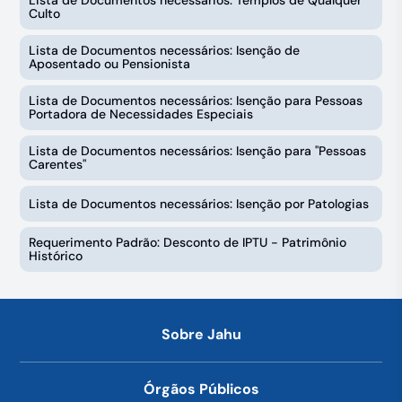
Lista de Documentos necessários: Templos de Qualquer
Culto
Lista de Documentos necessários: Isenção de
Aposentado ou Pensionista
Lista de Documentos necessários: Isenção para Pessoas
Portadora de Necessidades Especiais
Lista de Documentos necessários: Isenção para "Pessoas
Carentes"
Lista de Documentos necessários: Isenção por Patologias
Requerimento Padrão: Desconto de IPTU - Patrimônio
Histórico
Sobre Jahu
Órgãos Públicos