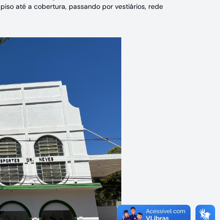
iso até a cobertura, passando por vestiários, rede