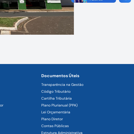
Documentos Úteis
Transparência na Gestão
Código Tributário
Cartilha Tributária
or
Plano Plurianual (PPA)
Lei Orçamentária
Plano Diretor
Contas Públicas
Estrutura Administrativa