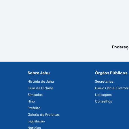
Endereç
Sobre Jahu
Órgãos Públicos
História de Jahu
Secretarias
Guia da Cidade
Diário Oficial Eletrôn
Símbolos
Licitações
Hino
Conselhos
Prefeito
Galeria de Prefeitos
Legislação
Notícias