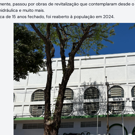
ente, passou por obras de revitalização que contemplaram desde o p
 hidráulica e muito mais.
ca de 15 anos fechado, foi reaberto à população em 2024.