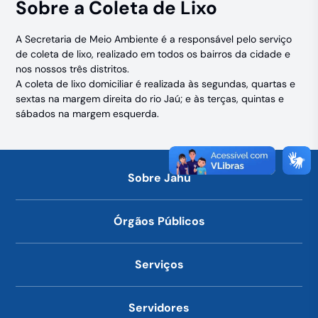
Sobre a Coleta de Lixo
A Secretaria de Meio Ambiente é a responsável pelo serviço
de coleta de lixo, realizado em todos os bairros da cidade e
nos nossos três distritos.
A coleta de lixo domiciliar é realizada às segundas, quartas e
sextas na margem direita do rio Jaú; e às terças, quintas e
sábados na margem esquerda.
Sobre Jahu
Órgãos Públicos
Serviços
Servidores