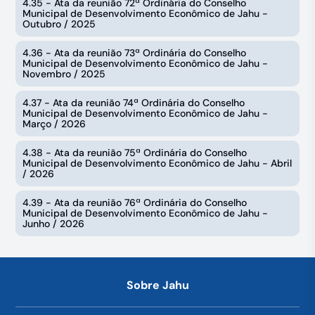
4.35 - Ata da reunião 72ª Ordinária do Conselho
Municipal de Desenvolvimento Econômico de Jahu -
Outubro / 2025
4.36 - Ata da reunião 73ª Ordinária do Conselho
Municipal de Desenvolvimento Econômico de Jahu -
Novembro / 2025
4.37 - Ata da reunião 74ª Ordinária do Conselho
Municipal de Desenvolvimento Econômico de Jahu -
Março / 2026
4.38 - Ata da reunião 75ª Ordinária do Conselho
Municipal de Desenvolvimento Econômico de Jahu - Abril
/ 2026
4.39 - Ata da reunião 76ª Ordinária do Conselho
Municipal de Desenvolvimento Econômico de Jahu -
Junho / 2026
Sobre Jahu