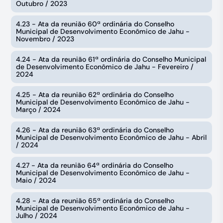
Outubro / 2023
4.23 - Ata da reunião 60ª ordinária do Conselho
Municipal de Desenvolvimento Econômico de Jahu -
Novembro / 2023
4.24 - Ata da reunião 61ª ordinária do Conselho Municipal
de Desenvolvimento Econômico de Jahu - Fevereiro /
2024
4.25 - Ata da reunião 62ª ordinária do Conselho
Municipal de Desenvolvimento Econômico de Jahu -
Março / 2024
4.26 - Ata da reunião 63ª ordinária do Conselho
Municipal de Desenvolvimento Econômico de Jahu - Abril
/ 2024
4.27 - Ata da reunião 64ª ordinária do Conselho
Municipal de Desenvolvimento Econômico de Jahu -
Maio / 2024
4.28 - Ata da reunião 65ª ordinária do Conselho
Municipal de Desenvolvimento Econômico de Jahu -
Julho / 2024