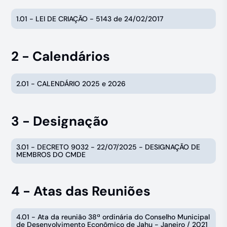
1.01 - LEI DE CRIAÇÃO - 5143 de 24/02/2017
2 - Calendários
2.01 - CALENDÁRIO 2025 e 2026
3 - Designação
3.01 - DECRETO 9032 - 22/07/2025 - DESIGNAÇÃO DE
MEMBROS DO CMDE
4 - Atas das Reuniões
4.01 - Ata da reunião 38ª ordinária do Conselho Municipal
de Desenvolvimento Econômico de Jahu - Janeiro / 2021