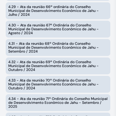
4.29 - Ata da reunião 66ª ordinária do Conselho
Municipal de Desenvolvimento Econômico de Jahu -
Julho / 2024
4.30 - Ata da reunião 67ª Ordinária do Conselho
Municipal de Desenvolvimento Econômico de Jahu -
Agosto / 2024
4.31 - Ata da reunião 68ª Ordinária do Conselho
Municipal de Desenvolvimento Econômico de Jahu -
Setembro / 2024
4.32 - Ata da reunião 69ª Ordinária do Conselho
Municipal de Desenvolvimento Econômico de Jahu -
Outubro / 2024
4.33 - Ata da reunião 70ª Ordinária do Conselho
Municipal de Desenvolvimento Econômico de Jahu -
Outubro / 2024
4.34 - Ata da reunião 71ª Ordinária do Conselho Municipal
de Desenvolvimento Econômico de Jahu - Setembro /
2025