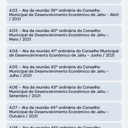
4.02 - Ata da reunião 39ª ordinária do Conselho
Municipal de Desenvolvimento Econômico de Jahu - Abril
/ 2021
4.03 - Ata da reunião 40ª ordinária do Conselho
Municipal de Desenvolvimento Econômico de Jahu -
Maio / 2021
4.04 - Ata da reunião 41ª ordinária do Conselho Municipal
de Desenvolvimento Econômico de Jahu - Junho / 2021
4.05 - Ata da reunião 42ª ordinária do Conselho
Municipal de Desenvolvimento Econômico de Jahu -
Julho / 2021
4.06 - Ata da reunião 43ª ordinária do Conselho
Municipal de Desenvolvimento Econômico de Jahu -
Setembro / 2021
4.07 - Ata da reunião 44ª ordinária do Conselho
Municipal de Desenvolvimento Econômico de Jahu -
Outubro / 2021
4.08 - Ata da reunião 45ª ordinária do Conselho