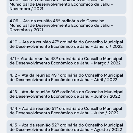
Municipal de Desenvolvimento Econômico de Jahu -
Novembro / 2021
4.09 - Ata da reunião 46ª ordinária do Conselho
Municipal de Desenvolvimento Econômico de Jahu -
Dezembro / 2021
4.10 - Ata da reunião 47ª ordinária do Conselho Municipal
de Desenvolvimento Econômico de Jahu - Janeiro / 2022
4.11 - Ata da reunião 48ª ordinária do Conselho Municipal
de Desenvolvimento Econômico de Jahu - Março / 2022
4.12 - Ata da reunião 49ª ordinária do Conselho Municipal
de Desenvolvimento Econômico de Jahu - Abril / 2022
4.13 - Ata da reunião 50ª ordinária do Conselho Municipal
de Desenvolvimento Econômico de Jahu - Junho / 2022
4.14 - Ata da reunião 51ª ordinária do Conselho Municipal
de Desenvolvimento Econômico de Jahu - Julho / 2022
4.15 - Ata da reunião 52ª ordinária do Conselho Municipal
de Desenvolvimento Econômico de Jahu - Agosto / 2022