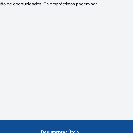
ção de oportunidades. Os empréstimos podem ser
Documentos Úteis