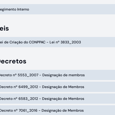
Regimento Interno
eis
 Lei de Criação do CONPPAC - Lei nº 3833_2003
Decretos
 Decreto nº 5553_2007 - Designação de membros
 Decreto nº 6499_2012 - Designação de Membros
 Decreto nº 6583_2012 - Designação de Membros
 Decreto nº 7061_2016 - Designação de Membros