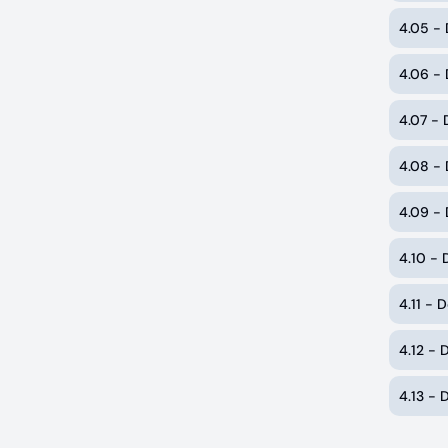
4.05 -
4.06 -
4.07 -
4.08 -
4.09 -
4.10 -
4.11 -
4.12 -
4.13 -