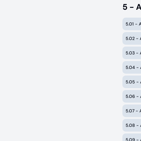
5 - 
5.01 - 
5.02 - 
5.03 - 
5.04 -
5.05 - 
5.06 - 
5.07 - 
5.08 - 
5.09 -