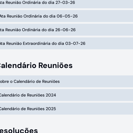
Ata Reunião Ordinária do dia 27-03-26
 Ata Reunião Ordinária do dia 06-05-26
Ata Reunião Ordinária do dia 26-06-26
Ata Reunião Extraordinária do dia 03-07-26
Calendário Reuniões
Sobre o Calendário de Reuniões
Calendário de Reuniões 2024
Calendário de Reuniões 2025
Resoluções