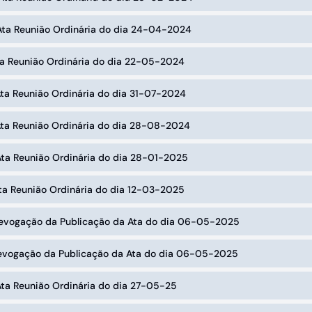
 Ata Reunião Ordinária do dia 24-04-2024
ta Reunião Ordinária do dia 22-05-2024
Ata Reunião Ordinária do dia 31-07-2024
Ata Reunião Ordinária do dia 28-08-2024
Ata Reunião Ordinária do dia 28-01-2025
ta Reunião Ordinária do dia 12-03-2025
Revogação da Publicação da Ata do dia 06-05-2025
Revogação da Publicação da Ata do dia 06-05-2025
Ata Reunião Ordinária do dia 27-05-25