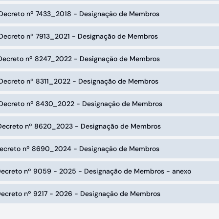
 Decreto nº 7433_2018 - Designação de Membros
 Decreto nº 7913_2021 - Designação de Membros
 Decreto nº 8247_2022 - Designação de Membros
 Decreto nº 8311_2022 - Designação de Membros
 Decreto nº 8430_2022 - Designação de Membros
 Decreto nº 8620_2023 - Designação de Membros
 Decreto nº 8690_2024 - Designação de Membros
 Decreto nº 9059 - 2025 - Designação de Membros - anexo
 Decreto nº 9217 - 2026 - Designação de Membros