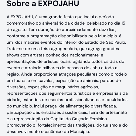
Sobre a EXPOJAHU
A EXPO JAHU, é uma grande festa que inclui o período
comemorativo do aniversário da cidade, celebrado no dia 15
de agosto. Tem duração de aproximadamente dez dias,
conforme a programação disponibilizada pelo Município. é
um dos maiores eventos do interior do Estado de São Paulo.
Trata-se de uma feira agropecuária, que agrega grandes
shows com artistas conhecidos nacionalmente, e
apresentações de artistas locais, agitando todos os dias do
evento e atraindo milhares de pessoas de Jahu e toda a
região. Ainda proporciona atrações peculiares como o rodeio
em touros e em cavalos, exposição de animais, parque de
diversões, exposição de maquinários agrícolas,
representações dos seguimentos turísticos e empresariais da
cidade, estandes de escolas profissionalizantes e faculdades
do município. Inclui praça de alimentação diversificada,
participação das entidades assistenciais, feira de artesanato
e a representação da Capital do Calçado Feminino
promovendo o fortalecimento das tradições, do turismo e do
desenvolvimento econômico do Município.