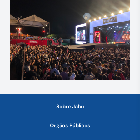
Sobre Jahu
Órgãos Públicos