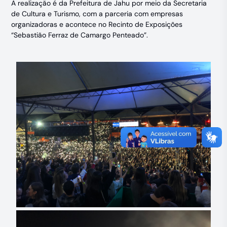
A realização é da Prefeitura de Jahu por meio da Secretaria
de Cultura e Turismo, com a parceria com empresas
organizadoras e acontece no Recinto de Exposições
“Sebastião Ferraz de Camargo Penteado”.