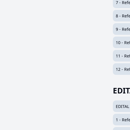
7 - Ref
8 - Ref
9 - Ref
10 - Re
11 - Re
12 - Re
EDIT
EDITAL
1 - Ref