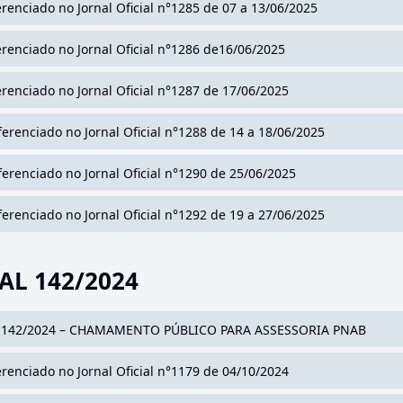
erenciado no Jornal Oficial n°1285 de 07 a 13/06/2025
erenciado no Jornal Oficial n°1286 de16/06/2025
erenciado no Jornal Oficial n°1287 de 17/06/2025
ferenciado no Jornal Oficial n°1288 de 14 a 18/06/2025
ferenciado no Jornal Oficial n°1290 de 25/06/2025
ferenciado no Jornal Oficial n°1292 de 19 a 27/06/2025
AL 142/2024
 142/2024 – CHAMAMENTO PÚBLICO PARA ASSESSORIA PNAB
erenciado no Jornal Oficial n°1179 de 04/10/2024