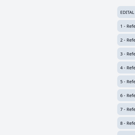
EDITAL
1 - Ref
2 - Ref
3 - Ref
4 - Ref
5 - Ref
6 - Ref
7 - Ref
8 - Ref