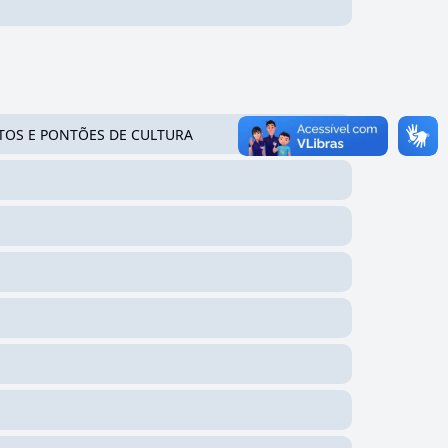
NTOS E PONTÕES DE CULTURA