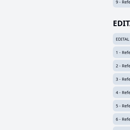
9 - Ref
EDIT
EDITAL
1 - Ref
2 - Ref
3 - Ref
4 - Ref
5 - Ref
6 - Ref