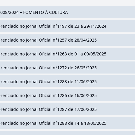
 008/2024 – FOMENTO À CULTURA
erenciado no Jornal Oficial n°1197 de 23 a 29/11/2024
erenciado no Jornal Oficial n°1257 de 28/04/2025
erenciado no Jornal Oficial n°1263 de 01 a 09/05/2025
erenciado no Jornal Oficial n°1272 de 26/05/2025
erenciado no Jornal Oficial n°1283 de 11/06/2025
erenciado no Jornal Oficial n°1286 de 16/06/2025
erenciado no Jornal Oficial n°1287 de 17/06/2025
erenciado no Jornal Oficial n°1288 de 14 a 18/06/2025