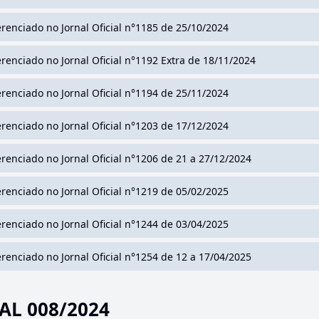
erenciado no Jornal Oficial n°1185 de 25/10/2024
erenciado no Jornal Oficial n°1192 Extra de 18/11/2024
erenciado no Jornal Oficial n°1194 de 25/11/2024
erenciado no Jornal Oficial n°1203 de 17/12/2024
erenciado no Jornal Oficial n°1206 de 21 a 27/12/2024
erenciado no Jornal Oficial n°1219 de 05/02/2025
erenciado no Jornal Oficial n°1244 de 03/04/2025
erenciado no Jornal Oficial n°1254 de 12 a 17/04/2025
AL 008/2024