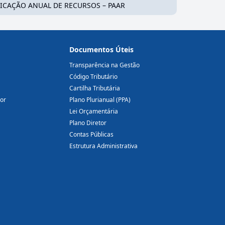
 APLICAÇÃO ANUAL DE RECURSOS – PAAR
Documentos Úteis
Transparência na Gestão
Código Tributário
Cartilha Tributária
dor
Plano Plurianual (PPA)
Lei Orçamentária
Plano Diretor
Contas Públicas
Estrutura Administrativa