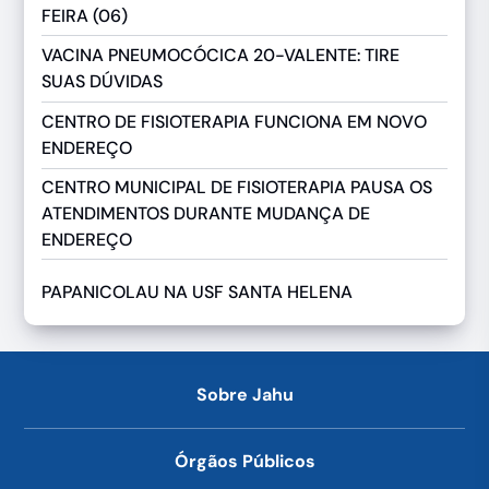
FEIRA (06)
VACINA PNEUMOCÓCICA 20-VALENTE: TIRE
SUAS DÚVIDAS
CENTRO DE FISIOTERAPIA FUNCIONA EM NOVO
ENDEREÇO
CENTRO MUNICIPAL DE FISIOTERAPIA PAUSA OS
ATENDIMENTOS DURANTE MUDANÇA DE
ENDEREÇO
PAPANICOLAU NA USF SANTA HELENA
Sobre Jahu
Órgãos Públicos