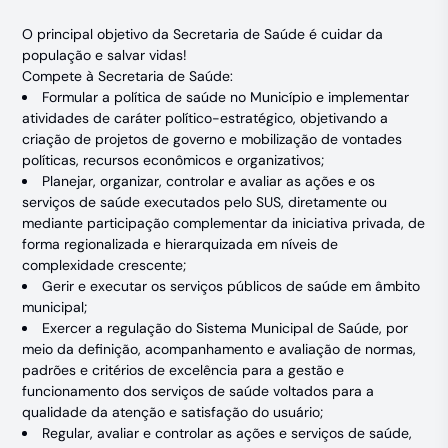
O principal objetivo da Secretaria de Saúde é cuidar da
população e salvar vidas!
Compete à Secretaria de Saúde:
Formular a política de saúde no Município e implementar
atividades de caráter político-estratégico, objetivando a
criação de projetos de governo e mobilização de vontades
políticas, recursos econômicos e organizativos;
Planejar, organizar, controlar e avaliar as ações e os
serviços de saúde executados pelo SUS, diretamente ou
mediante participação complementar da iniciativa privada, de
forma regionalizada e hierarquizada em níveis de
complexidade crescente;
Gerir e executar os serviços públicos de saúde em âmbito
municipal;
Exercer a regulação do Sistema Municipal de Saúde, por
meio da definição, acompanhamento e avaliação de normas,
padrões e critérios de excelência para a gestão e
funcionamento dos serviços de saúde voltados para a
qualidade da atenção e satisfação do usuário;
Regular, avaliar e controlar as ações e serviços de saúde,