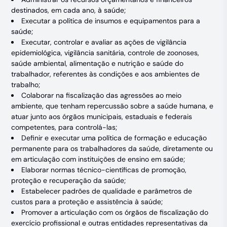
destinados, em cada ano, à saúde;
Executar a política de insumos e equipamentos para a
saúde;
Executar, controlar e avaliar as ações de vigilância
epidemiológica, vigilância sanitária, controle de zoonoses,
saúde ambiental, alimentação e nutrição e saúde do
trabalhador, referentes às condições e aos ambientes de
trabalho;
Colaborar na fiscalização das agressões ao meio
ambiente, que tenham repercussão sobre a saúde humana, e
atuar junto aos órgãos municipais, estaduais e federais
competentes, para controlá-las;
Definir e executar uma política de formação e educação
permanente para os trabalhadores da saúde, diretamente ou
em articulação com instituições de ensino em saúde;
Elaborar normas técnico-científicas de promoção,
proteção e recuperação da saúde;
Estabelecer padrões de qualidade e parâmetros de
custos para a proteção e assistência à saúde;
Promover a articulação com os órgãos de fiscalização do
exercício profissional e outras entidades representativas da