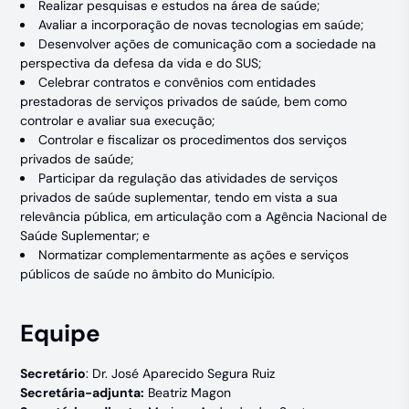
Realizar pesquisas e estudos na área de saúde;
Avaliar a incorporação de novas tecnologias em saúde;
Desenvolver ações de comunicação com a sociedade na
perspectiva da defesa da vida e do SUS;
Celebrar contratos e convênios com entidades
prestadoras de serviços privados de saúde, bem como
controlar e avaliar sua execução;
Controlar e fiscalizar os procedimentos dos serviços
privados de saúde;
Participar da regulação das atividades de serviços
privados de saúde suplementar, tendo em vista a sua
relevância pública, em articulação com a Agência Nacional de
Saúde Suplementar; e
Normatizar complementarmente as ações e serviços
públicos de saúde no âmbito do Município.
Equipe
Secretário
: Dr. José Aparecido Segura Ruiz
Secretária-adjunta:
Beatriz Magon