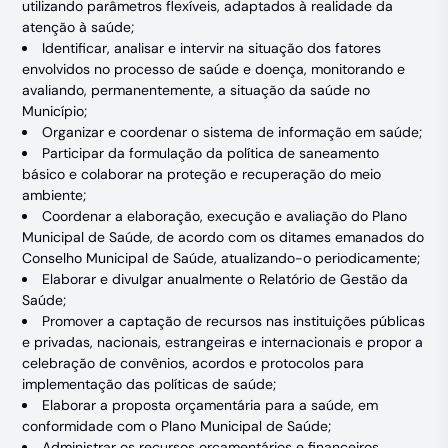
utilizando parâmetros flexíveis, adaptados à realidade da
atenção à saúde;
Identificar, analisar e intervir na situação dos fatores
envolvidos no processo de saúde e doença, monitorando e
avaliando, permanentemente, a situação da saúde no
Município;
Organizar e coordenar o sistema de informação em saúde;
Participar da formulação da política de saneamento
básico e colaborar na proteção e recuperação do meio
ambiente;
Coordenar a elaboração, execução e avaliação do Plano
Municipal de Saúde, de acordo com os ditames emanados do
Conselho Municipal de Saúde, atualizando-o periodicamente;
Elaborar e divulgar anualmente o Relatório de Gestão da
Saúde;
Promover a captação de recursos nas instituições públicas
e privadas, nacionais, estrangeiras e internacionais e propor a
celebração de convênios, acordos e protocolos para
implementação das políticas de saúde;
Elaborar a proposta orçamentária para a saúde, em
conformidade com o Plano Municipal de Saúde;
Administrar os recursos orçamentários e financeiros