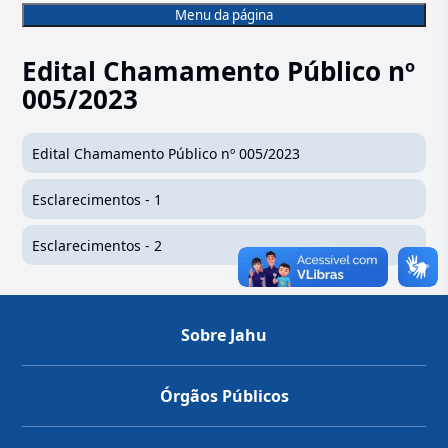
Menu da página
Edital Chamamento Público nº
005/2023
Edital Chamamento Público nº 005/2023
Esclarecimentos - 1
Esclarecimentos - 2
Sobre Jahu
Órgãos Públicos