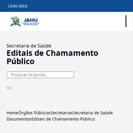
Links úteis
Secretaria de Saúde
Editais de Chamamento
Público
Home
Órgãos Públicos
Secretarias
Secretaria de Saúde
Documentos
Editais de Chamamento Público