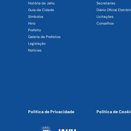
História de Jahu
Secretarias
Guia da Cidade
Diário Oficial Eletrôn
Símbolos
Licitações
Hino
Conselhos
Prefeito
Galeria de Prefeitos
Legislação
Notícias
Política de Privacidade
Política de Cooki