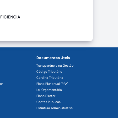
FICIÊNCIA
Documentos Úteis
Transparência na Gestão
Código Tributário
Cartilha Tributária
or
Plano Plurianual (PPA)
Lei Orçamentária
Plano Diretor
Contas Públicas
Estrutura Administrativa