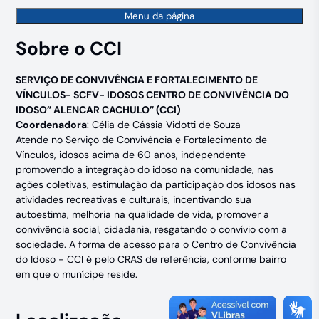
Menu da página
Sobre o CCI
SERVIÇO DE CONVIVÊNCIA E FORTALECIMENTO DE
VÍNCULOS- SCFV- IDOSOS CENTRO DE CONVIVÊNCIA DO
IDOSO” ALENCAR CACHULO” (CCI)
Coordenadora
: Célia de Cássia Vidotti de Souza
Atende no Serviço de Convivência e Fortalecimento de
Vínculos, idosos acima de 60 anos, independente
promovendo a integração do idoso na comunidade, nas
ações coletivas, estimulação da participação dos idosos nas
atividades recreativas e culturais, incentivando sua
autoestima, melhoria na qualidade de vida, promover a
convivência social, cidadania, resgatando o convívio com a
sociedade. A forma de acesso para o Centro de Convivência
do Idoso - CCI é pelo CRAS de referência, conforme bairro
em que o munícipe reside.