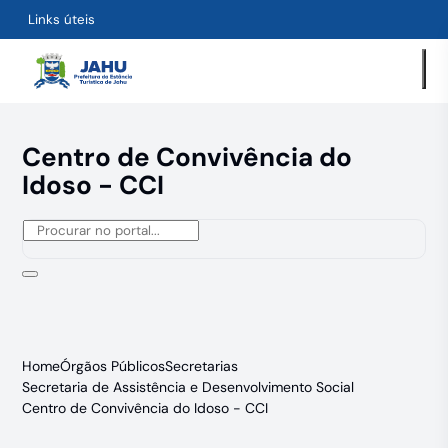
Links úteis
Centro de Convivência do
Idoso - CCI
Home
Órgãos Públicos
Secretarias
Secretaria de Assistência e Desenvolvimento Social
Centro de Convivência do Idoso - CCI